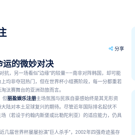
注
分享
命运的微妙对决
对抗，另一场看似“边缘”的较量——南非对阵韩国，却可能
力上均非夺冠热门，但在世界杯小组赛阶段，每一分都重若
返淘汰赛舞台的亚洲劲旅而言。
，但
丽盈娱乐注册
主场氛围与民族自豪感始终是其无形资
洲大陆对本土足球复兴的期待。尽管近年国际排名起伏不
主场（若设于约翰内斯堡或比勒陀利亚）的适应能力，仍具
近几届世界杯屡屡扮演“巨人杀手”，2002年四强奇迹虽存