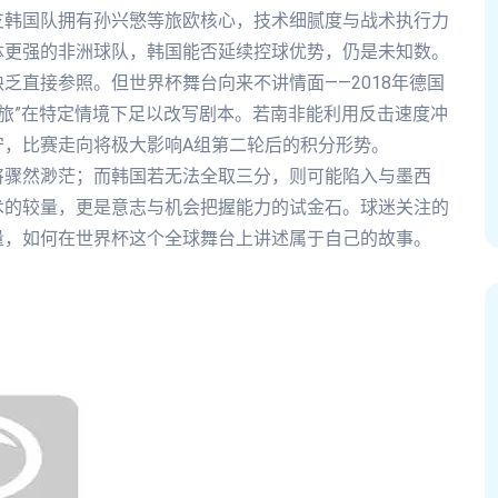
支韩国队拥有孙兴慜等旅欧核心，技术细腻度与战术执行力
体更强的非洲球队，韩国能否延续控球优势，仍是未知数。
乏直接参照。但世界杯舞台向来不讲情面——2018年德国
弱旅”在特定情境下足以改写剧本。若南非能利用反击速度冲
守，比赛走向将极大影响A组第二轮后的积分形势。
将骤然渺茫；而韩国若无法全取三分，则可能陷入与墨西
术的较量，更是意志与机会把握能力的试金石。球迷关注的
量，如何在世界杯这个全球舞台上讲述属于自己的故事。