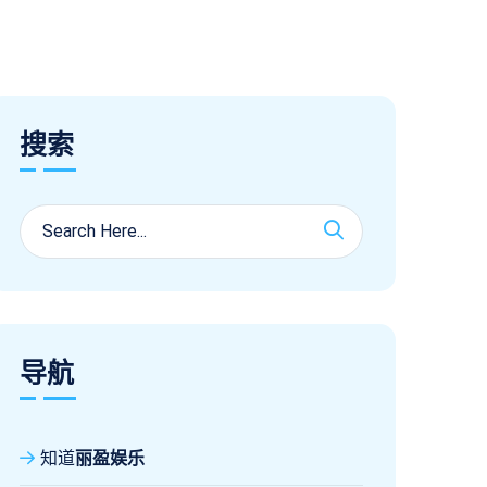
搜索
导航
知道
丽盈娱乐