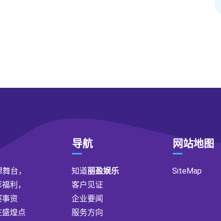
导航
网站地图
想舞台，
知道
丽盈娱乐
SiteMap
彩福利，
客户见证
赛事资
企业要闻
在盛煌点
服务方向