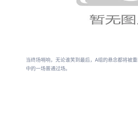
当终场哨响，无论谁笑到最后，A组的悬念都将被
中的一场普通过场。