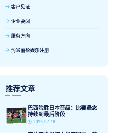
客户见证
企业要闻
服务方向
沟通
丽盈娱乐注册
推荐文章
巴西险胜日本晋级：比赛悬念
持续到最后阶段
2026-07-18