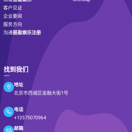
客户见证
企业要闻
服务方向
沟通
丽盈娱乐注册
找到我们
地址
北京市西城区金融大街1号
电话
+13575070964
邮箱