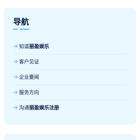
导航
知道
丽盈娱乐
客户见证
企业要闻
服务方向
沟通
丽盈娱乐注册