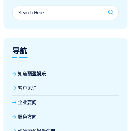
导航
知道
丽盈娱乐
客户见证
企业要闻
服务方向