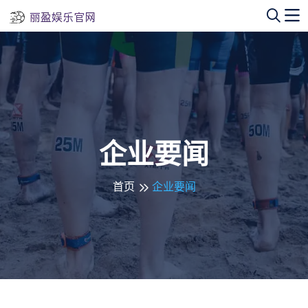
企业要闻
首页
企业要闻