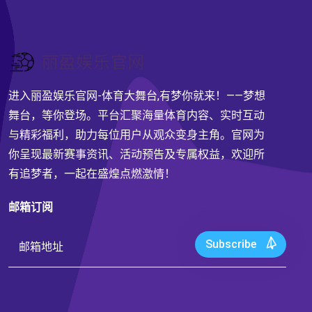
进入丽盈娱乐官网-体育大舞台,有梦你就来！——梦想
舞台，等你登场。平台汇聚海量体育内容、实时互动
与精彩福利，助力每位用户从观众变身主角。官网为
你呈现最新赛事资讯、活动预告及专属权益，欢迎所
有追梦者，一起在盛煌点燃激情！
邮箱订阅
Subscribe