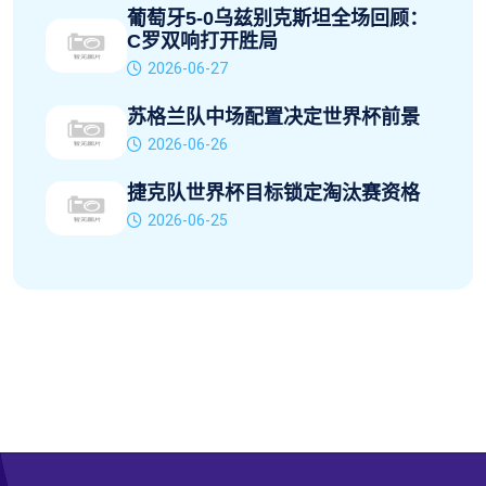
葡萄牙5-0乌兹别克斯坦全场回顾：
C罗双响打开胜局
2026-06-27
苏格兰队中场配置决定世界杯前景
2026-06-26
捷克队世界杯目标锁定淘汰赛资格
2026-06-25