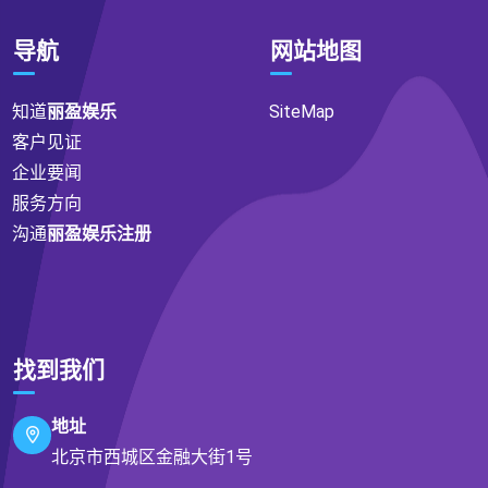
导航
网站地图
知道
丽盈娱乐
SiteMap
客户见证
企业要闻
服务方向
沟通
丽盈娱乐注册
找到我们
地址
北京市西城区金融大街1号