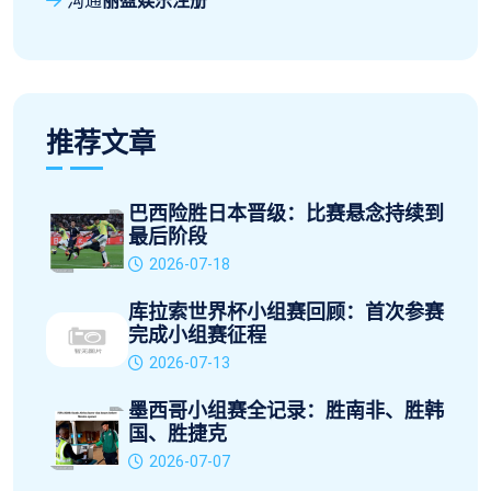
沟通
丽盈娱乐注册
推荐文章
巴西险胜日本晋级：比赛悬念持续到
最后阶段
2026-07-18
库拉索世界杯小组赛回顾：首次参赛
完成小组赛征程
2026-07-13
墨西哥小组赛全记录：胜南非、胜韩
国、胜捷克
2026-07-07