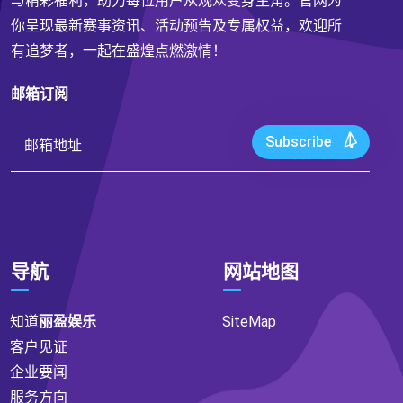
与精彩福利，助力每位用户从观众变身主角。官网为
你呈现最新赛事资讯、活动预告及专属权益，欢迎所
有追梦者，一起在盛煌点燃激情！
邮箱订阅
Subscribe
导航
网站地图
知道
丽盈娱乐
SiteMap
客户见证
企业要闻
服务方向