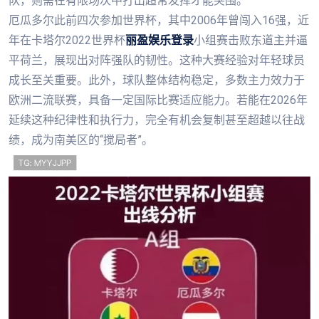
队，则需在有限场次中打出超常发挥才能突围。
厄瓜多尔此前四次参加世界杯，其中2006年曾闯入16强，近
年在卡塔尔2022世界杯
丽盈娱乐登录
小组赛击败东道主并逼
平荷兰，展现出对阵强队的韧性。这种大赛经验对年轻球员
成长至关重要。此外，球队整体结构稳定，多数主力效力于
欧洲二流联赛，具备一定国际比赛适应能力。若能在2026年
延续这种纪律性和执行力，完全有机会复制甚至超越以往战
绩，成为南美区的“搅局者”。