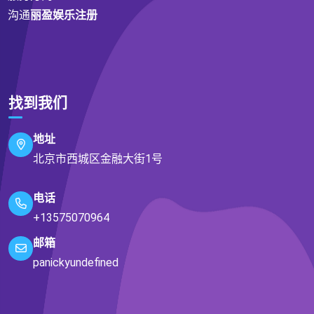
沟通
丽盈娱乐注册
找到我们
地址
北京市西城区金融大街1号
电话
+13575070964
邮箱
panickyundefined