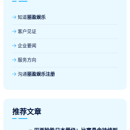
知道
丽盈娱乐
客户见证
企业要闻
服务方向
沟通
丽盈娱乐注册
推荐文章