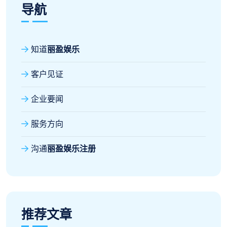
导航
知道
丽盈娱乐
客户见证
企业要闻
服务方向
沟通
丽盈娱乐注册
推荐文章