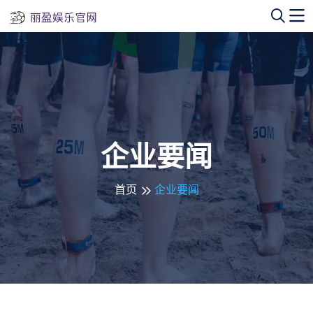
企业要闻
首页
企业要闻