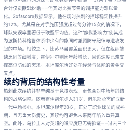
尽管本坦库尔的进球与助攻数据并不耀眼——近两个赛季联赛
合计仅贡献5球4助——但其对比赛节奏的调控能力难以量
化。Sofascore数据显示，他在场时热刺的控球稳定性提升
约12%，尤其是在对手施压强度超过每分钟15次的情况下，
球队失误率显著低于联盟平均值。这种“静默影响力”使其成
为波斯特科格鲁体系中少有的能同时兼顾防守纪律与进攻发
起的中场。相较之下，比苏马虽覆盖面积更大，但在组织端
缺乏同等细腻度；霍伊别尔则因年龄增长，回追速度已难支
撑高位防线的需求。本坦库尔恰好处在经验与体能的黄金交
叉点。
续约背后的结构性考量
热刺此次续约并非单纯基于竞技表现，更包含对中场年龄结
构的战略调整。随着霍伊别尔步入31岁，俱乐部亟需确立新
一代中场核心。本坦库尔现年28岁，正处于职业球员的成熟
期，且无重大伤病史，其续约可避免未来两年陷入重建真
空。此外，乌拉圭人对英超的适应度已无需验证——过去三个