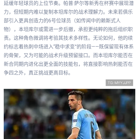
延缓年轻球员的上位节奏。帕普·萨尔等新秀在杯赛中展现潜
力，但短期内难以复制本坦库尔的战术理解力。未来若俱乐
部引入更具创造力的6号位球员（如传闻中的赖斯式人
物），本坦库尔或需进一步后撤，承担更纯粹的拖后组织职
责。这种角色微调将考验其技术多样性。无论如何，他的续
约标志着热刺中场进入“稳中求变”的阶段——既保留现有体系
的骨架，又为可能的战术升级预留接口。而本坦库尔能否在
新合同期内进化出更全面的技能包，将直接影响热刺能否在
争四之外，真正挑战更高目标。