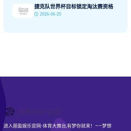
捷克队世界杯目标锁定淘汰赛资格
2026-06-25
进入丽盈娱乐官网-体育大舞台,有梦你就来！——梦想