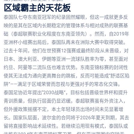
区域霸主的天花板
泰国队七夺东南亚冠军的纪录固然耀眼，但这一成就更多反
映的是其在区域内长期稳定的管理体系与相对成熟的联赛基
础（泰超联赛职业化程度在东南亚领先）。然而，自2019年
亚洲杯小组赛出局后，泰国队再未在洲际大赛中取得突破。
过去十年间，他们在世预赛12强赛或最终阶段从未晋级，对
日本、澳大利亚、伊朗等亚洲一流球队胜率为零，甚至面对
约旦、阿曼等二流队伍也难言优势。东南亚锦标赛的封闭性
使其无法成为通向更高舞台的跳板，反而可能造成“舒适区陷
阱”——满足于区域荣誉而忽视与更强对手的常态化交锋。
泰国足协近年提出“2030战略”，目标包括晋级世界杯和提升
青训质量，但执行层面仍显迟缓。泰超联赛虽有外资注入，
但外援政策摇摆不定，本土年轻球员出场时间未见显著增
长。国家队层面，波尔金的合同将于2026年夏天到期，其去
留将直接影响战术延续性。若继续沿用现有模式，泰国队或