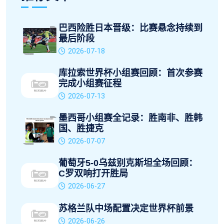
巴西险胜日本晋级：比赛悬念持续到
最后阶段
2026-07-18
库拉索世界杯小组赛回顾：首次参赛
完成小组赛征程
2026-07-13
墨西哥小组赛全记录：胜南非、胜韩
国、胜捷克
2026-07-07
葡萄牙5-0乌兹别克斯坦全场回顾：
C罗双响打开胜局
2026-06-27
苏格兰队中场配置决定世界杯前景
2026-06-26