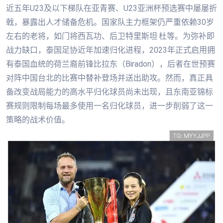
近五年U23及以下梯队在亚青赛、U23亚洲杯预选赛中屡屡折
戟，暴露出人才储备危机。国家队主力框架仍严重依赖30岁
左右的老将，如门将西瓦功、后卫特里斯坦·杜等。为弥补即
战力缺口，泰国足协近年加速归化进程，2023年正式启用拥
有泰国血统的荷兰裔前锋比拉东（Biradon），后者在世预赛
对阵中国台北的比赛中替补登场并送出助攻。然而，真正具
备改变战局能力的高水平归化球员尚未出现，且东南亚锦标
赛规则限制每场最多使用一名归化球员，进一步削弱了这一
策略的战术价值。