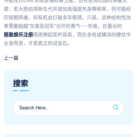
许能在2024年东南亚锦标赛卫冕，但在亚洲范围内突破无
望；若大胆启用新生代并增加高强度热身赛频率，则可能经
历短期阵痛，却有机会打破多年瓶颈。只是，这种结构性改
革需要超越“东南亚冠军”光环的勇气——毕竟，在曼谷的
丽盈娱乐注册
雨夜捧起奖杯容易，而在多哈或横滨的硬仗中
全身而退，才是真正的试金石。
上一篇
搜索