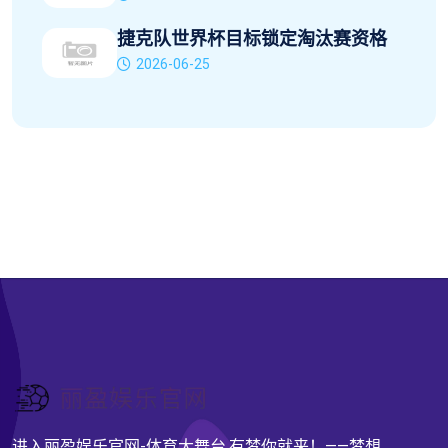
捷克队世界杯目标锁定淘汰赛资格
2026-06-25
进入丽盈娱乐官网-体育大舞台,有梦你就来！——梦想