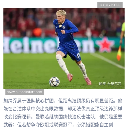
加纳乔属于强队核心拼图，但距离准顶级仍有明显差距。他
能在合适体系中交出亮眼数据，却无法像真正顶级边锋那样
改变比赛逻辑。曼联若继续围绕快速反击建队，他仍是重要
武器；但若想争夺欧冠或联赛冠军，必须搭配能自主创