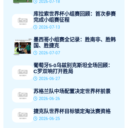
2026-07-18
库拉索世界杯小组赛回顾：首次参赛
完成小组赛征程
2026-07-13
墨西哥小组赛全记录：胜南非、胜韩
国、胜捷克
2026-07-07
葡萄牙5-0乌兹别克斯坦全场回顾：
C罗双响打开胜局
2026-06-27
苏格兰队中场配置决定世界杯前景
2026-06-26
捷克队世界杯目标锁定淘汰赛资格
2026-06-25