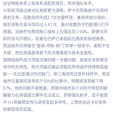
这证明他本质上是体系适配型球员，而非强队杀手。
与现役顶级边锋对比差距更为清晰。萨卡在阿森纳不仅保持
高射正率，还能场均完成2.7次关键传球，兼具终结与组织；
维尼修斯在皇马场均过人4.1次，面对密集防守仍能强行打开
局面。加纳乔在两项核心指标上均落后至少30%。即便与同
龄的亚马尔相比，后者在巴萨已承担起左路攻防枢纽角色，
而加纳乔仍停留在“接球-冲刺-射门”的单一链条中。差距不在
天赋，而在高强度场景下的决策维度与技术全面性。
阻碍加纳乔成为顶级边锋的唯一关键问题，是他在非转换进
攻中的无效性。现代顶级边锋必须能在阵地战中持续制造威
胁——无论是通过内切射门、倒三角回传还是外线传中，而加
纳乔在曼联控球率低于50%的比赛中，预期进球贡献下降
67%。他的问题不是数据，而是持球状态下对防守阵型的破
解能力在高强度比赛中无法成立。即使强化射术，若不能提
升1v1突破稳定性与进攻发起多样性，上限将永远卡在体系
依赖型球员层面。