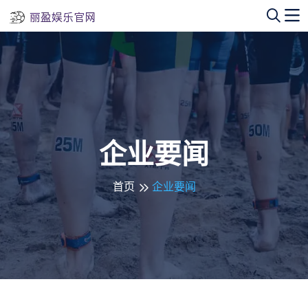
企业要闻
首页
企业要闻