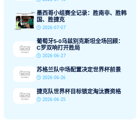
墨西哥小组赛全记录：胜南非、胜韩
国、胜捷克
2026-07-07
葡萄牙5-0乌兹别克斯坦全场回顾：
C罗双响打开胜局
2026-06-27
苏格兰队中场配置决定世界杯前景
2026-06-26
捷克队世界杯目标锁定淘汰赛资格
2026-06-25