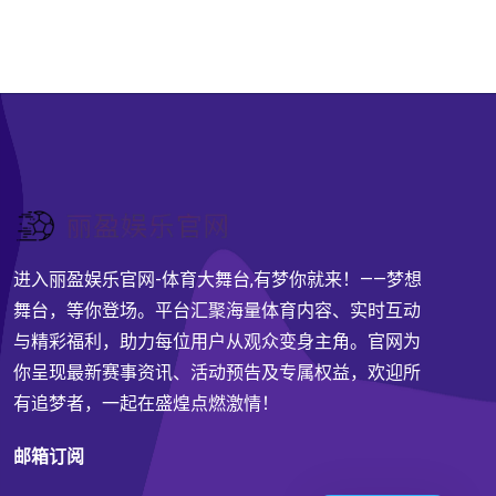
进入丽盈娱乐官网-体育大舞台,有梦你就来！——梦想
舞台，等你登场。平台汇聚海量体育内容、实时互动
与精彩福利，助力每位用户从观众变身主角。官网为
你呈现最新赛事资讯、活动预告及专属权益，欢迎所
有追梦者，一起在盛煌点燃激情！
邮箱订阅