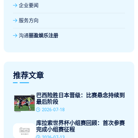
企业要闻
服务方向
沟通
丽盈娱乐注册
推荐文章
巴西险胜日本晋级：比赛悬念持续到
最后阶段
2026-07-18
库拉索世界杯小组赛回顾：首次参赛
完成小组赛征程
2026-07-13