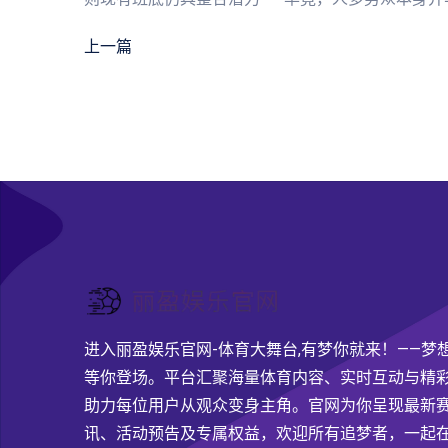
上一篇
进入丽盈娱乐官网-体育大舞台,有梦你就来！——梦
等你登场。平台汇聚海量体育内容、实时互动与精
助力每位用户从观众变身主角。官网为你呈现最新
讯、活动预告及专属权益，欢迎所有追梦者，一起