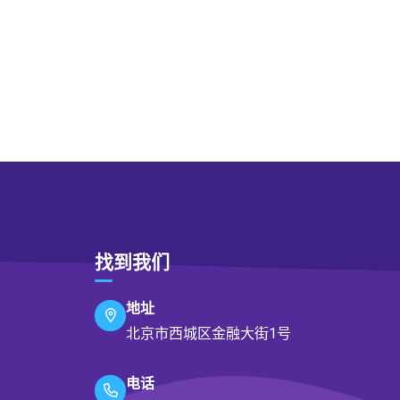
找到我们
地址
北京市西城区金融大街1号
电话