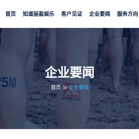
首页
知道
丽盈娱乐
客户见证
企业要闻
服务方向
企业要闻
首页
企业要闻