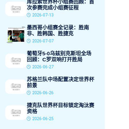
库拉索世界杯小组赛回顾：首
次参赛完成小组赛征程
2026-07-13
墨西哥小组赛全记录：胜南
非、胜韩国、胜捷克
2026-07-07
葡萄牙5-0乌兹别克斯坦全场
回顾：C罗双响打开胜局
2026-06-27
苏格兰队中场配置决定世界杯
前景
2026-06-26
捷克队世界杯目标锁定淘汰赛
资格
2026-06-25